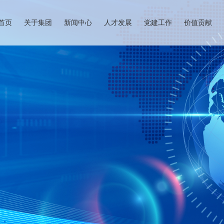
首页
关于集团
新闻中心
人才发展
党建工作
价值贡献