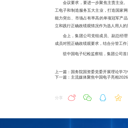
会议要求，要进一步聚焦主责主业。
工电子和制造服务五大主业，打造国家网
能力突出、市场占有率高的单项冠军产品
立和践行正确政绩观情况作为选人用人的
会上，集团公司党组成员、副总经理
成员对照正确政绩观要求，结合分管工作
驻中国电子纪检监察组，集团公司首
上一篇：国务院国资委党委开展理论学习
下一篇：主流媒体聚焦中国电子亮相202
分享