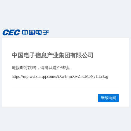
中国电子信息产业集团有限公司
链接即将跳转，请确认是否继续。
https://mp.weixin.qq.com/s/iXa-h-mXwZnCMbNvHErJxg
继续访问