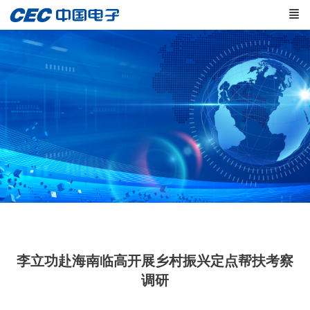
李立功赴海南临高开展乡村振兴定点帮扶考察
调研