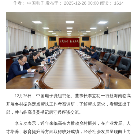
作者： 中国电子
发布于： 2025-12-28 00:00
阅读：
1614
12月26日，中国电子党组书记、董事长李立功一行赴海南临高
开展乡村振兴定点帮扶工作考察调研，了解帮扶需求，看望派出干
部，并与临高县委书记唐守兵座谈交流。
李立功表示，近年来临高奋力推动乡村振兴，在产业发展、人
才培养、教育提升等方面取得较好成绩，经济社会发展呈现向上向