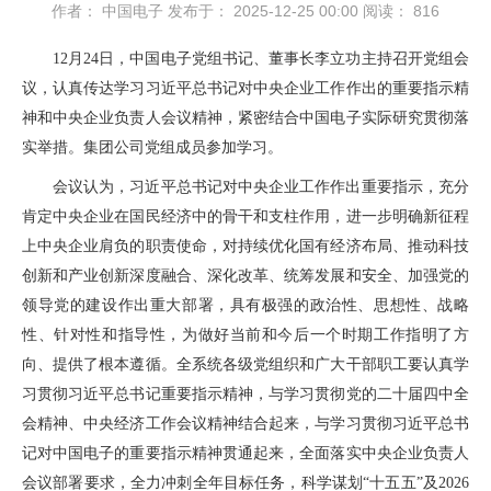
作者： 中国电子
发布于： 2025-12-25 00:00
阅读：
816
12月24日，中国电子党组书记、董事长李立功主持召开党组会
议，认真传达学习习近平总书记对中央企业工作作出的重要指示精
神和中央企业负责人会议精神，紧密结合中国电子实际研究贯彻落
实举措。集团公司党组成员参加学习。
会议认为，习近平总书记对中央企业工作作出重要指示，充分
肯定中央企业在国民经济中的骨干和支柱作用，进一步明确新征程
上中央企业肩负的职责使命，对持续优化国有经济布局、推动科技
创新和产业创新深度融合、深化改革、统筹发展和安全、加强党的
领导党的建设作出重大部署，具有极强的政治性、思想性、战略
性、针对性和指导性，为做好当前和今后一个时期工作指明了方
向、提供了根本遵循。全系统各级党组织和广大干部职工要认真学
习贯彻习近平总书记重要指示精神，与学习贯彻党的二十届四中全
会精神、中央经济工作会议精神结合起来，与学习贯彻习近平总书
记对中国电子的重要指示精神贯通起来，全面落实中央企业负责人
会议部署要求，全力冲刺全年目标任务，科学谋划“十五五”及2026