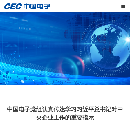
中国电子党组认真传达学习习近平总书记对中
央企业工作的重要指示