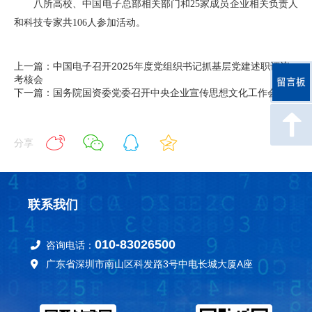
八所高校、中国电子总部相关部门和25家成员企业相关负责人
和科技专家共106人参加活动。
上一篇：中国电子召开2025年度党组织书记抓基层党建述职评议
考核会
下一篇：国务院国资委党委召开中央企业宣传思想文化工作会议
分享
联系我们
010-83026500
咨询电话：
广东省深圳市南山区科发路3号中电长城大厦A座