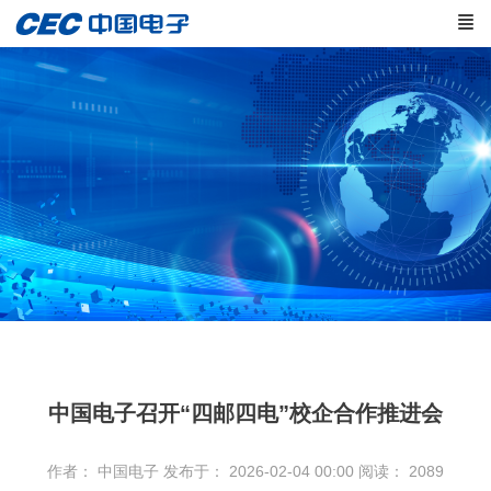
中国电子召开“四邮四电”校企合作推进会
作者： 中国电子
发布于： 2026-02-04 00:00
阅读：
2089