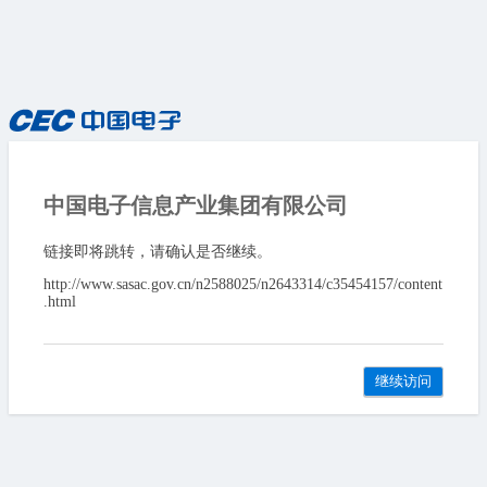
中国电子信息产业集团有限公司
链接即将跳转，请确认是否继续。
http://www.sasac.gov.cn/n2588025/n2643314/c35454157/content
.html
继续访问